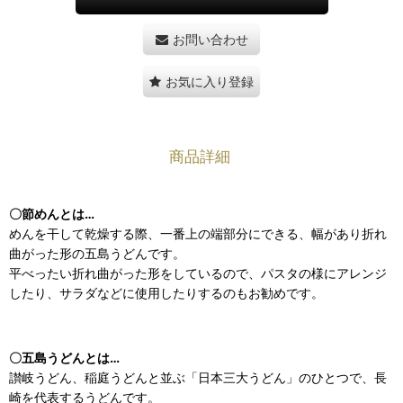
お問い合わせ
お気に入り登録
商品詳細
〇節めんとは…
めんを干して乾燥する際、一番上の端部分にできる、幅があり折れ
曲がった形の五島うどんです。
平べったい折れ曲がった形をしているので、パスタの様にアレンジ
したり、サラダなどに使用したりするのもお勧めです。
〇五島うどんとは…
讃岐うどん、稲庭うどんと並ぶ「日本三大うどん」のひとつで、長
崎を代表するうどんです。