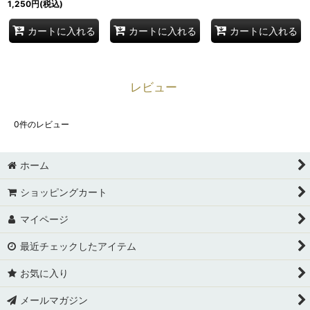
1,250
円
(税込)
カートに入れる
カートに入れる
カートに入れる
レビュー
0
件のレビュー
ホーム
ショッピングカート
マイページ
最近チェックしたアイテム
お気に入り
メールマガジン