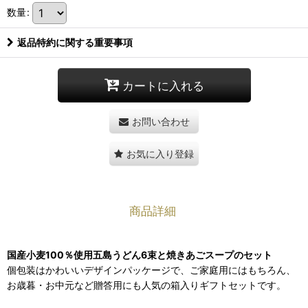
数量
:
返品特約に関する重要事項
カートに入れる
お問い合わせ
お気に入り登録
商品詳細
国産小麦100％使用五島うどん6束と焼きあごスープのセット
個包装はかわいいデザインパッケージで、ご家庭用にはもちろん、
お歳暮・お中元など贈答用にも人気の箱入りギフトセットです。