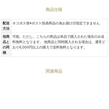
商品仕様
配送
ネコポス便※ポスト投函商品の為お届け日指定できません
方法
他商
可能。ただし、こちらの商品は単品で購入された場合のみ送
品と
料無料となります。 他商品と同時購入される場合は、通常ど
の同
おり6,000円以上の購入で送料無料となります。
梱
関連商品