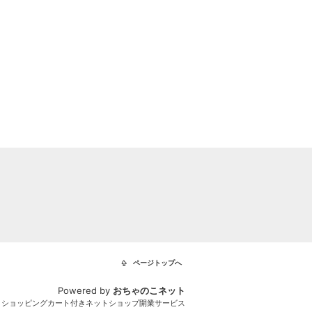
ページトップへ
Powered by
おちゃのこネット
とショッピングカート付きネットショップ開業サービス