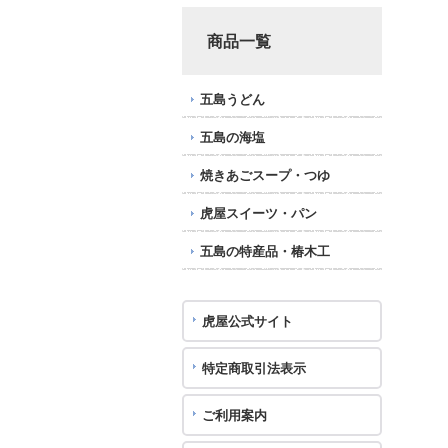
商品一覧
五島うどん
五島の海塩
焼きあごスープ・つゆ
虎屋スイーツ・パン
五島の特産品・椿木工
虎屋公式サイト
特定商取引法表示
ご利用案内