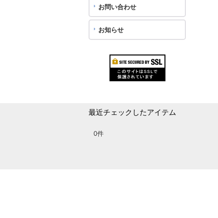
お問い合わせ
お知らせ
最近チェックしたアイテム
0件