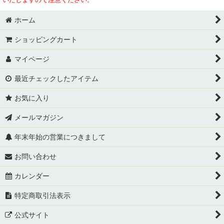
ホーム
ショッピングカート
マイページ
最近チェックしたアイテム
お気に入り
メールマガジン
年末年始の営業につきまして
お問い合わせ
カレンダー
特定商取引法表示
公式サイト