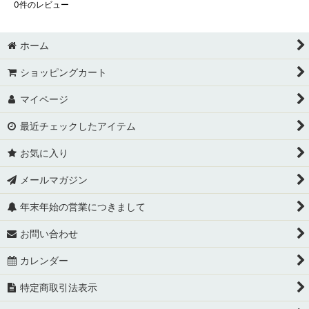
0
件のレビュー
ホーム
ショッピングカート
マイページ
最近チェックしたアイテム
お気に入り
メールマガジン
年末年始の営業につきまして
お問い合わせ
カレンダー
特定商取引法表示