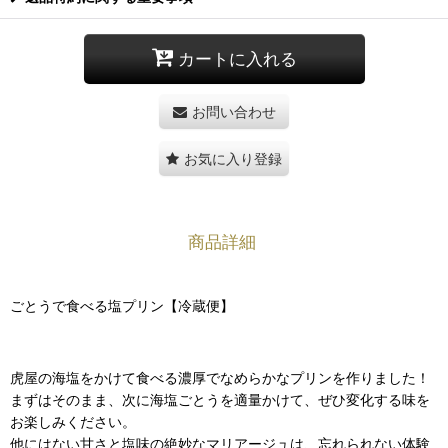
カートに入れる
お問い合わせ
お気に入り登録
商品詳細
ごとうで食べる塩プリン【冷蔵便】
虎屋の海塩をかけて食べる濃厚でなめらかなプリンを作りました！
まずはそのまま、次に海塩ごとうを適量かけて、ぜひ変化する味を
お楽しみください。
他にはない甘さと塩味の絶妙なマリアージュは、忘れられない体験