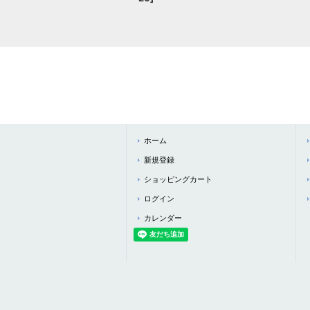
ホーム
新規登録
ショッピングカート
ログイン
カレンダー