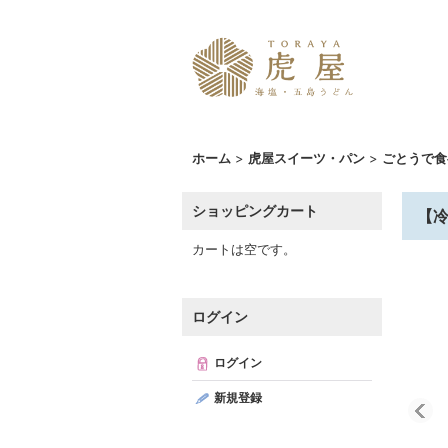
ホーム
>
虎屋スイーツ・パン
>
ごとうで食
ショッピングカート
【
カートは空です。
ログイン
ログイン
新規登録