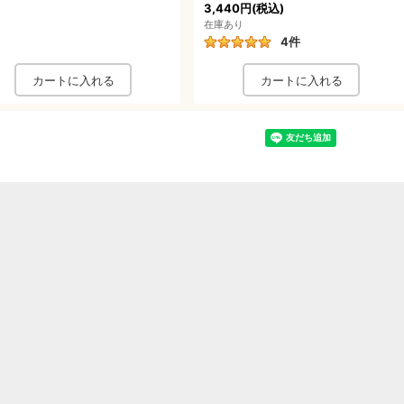
3,440円
(税込)
在庫あり
4
件