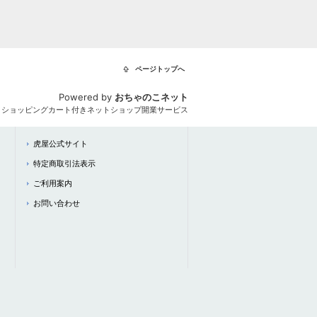
ページトップへ
Powered by
おちゃのこネット
とショッピングカート付きネットショップ開業サービス
虎屋公式サイト
特定商取引法表示
ご利用案内
お問い合わせ