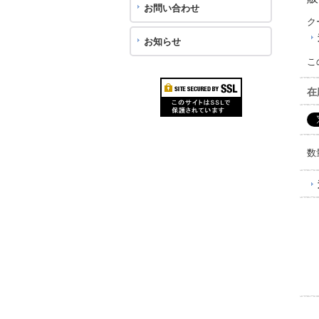
お問い合わせ
ク
お知らせ
こ
在
数