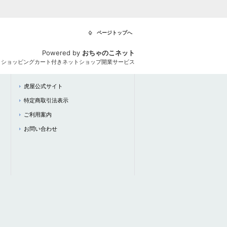
ページトップへ
Powered by
おちゃのこネット
とショッピングカート付きネットショップ開業サービス
虎屋公式サイト
特定商取引法表示
ご利用案内
お問い合わせ