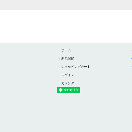
ホーム
新規登録
ショッピングカート
ログイン
カレンダー