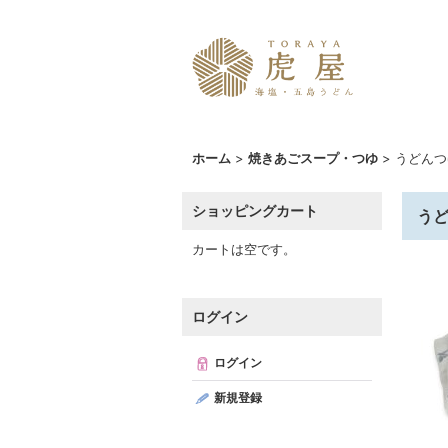
ホーム
>
焼きあごスープ・つゆ
>
うどんつ
ショッピングカート
うど
カートは空です。
ログイン
ログイン
新規登録