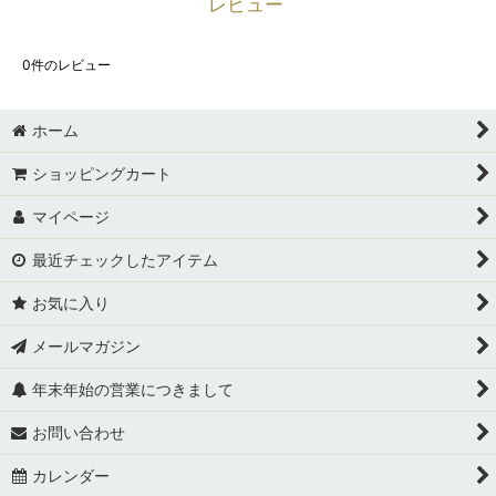
レビュー
0
件のレビュー
ホーム
ショッピングカート
マイページ
最近チェックしたアイテム
お気に入り
メールマガジン
年末年始の営業につきまして
お問い合わせ
カレンダー