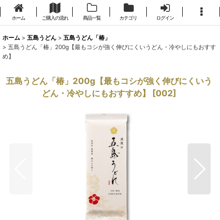
ホーム
ご購入の流れ
商品一覧
カテゴリ
ログイン
ホーム
>
五島うどん
>
五島うどん「椿」
>
五島うどん「椿」200g【最もコシが強く伸びにくいうどん・冷やしにもおすす
め】
五島うどん「椿」200g【最もコシが強く伸びにくいう
どん・冷やしにもおすすめ】
[
002
]