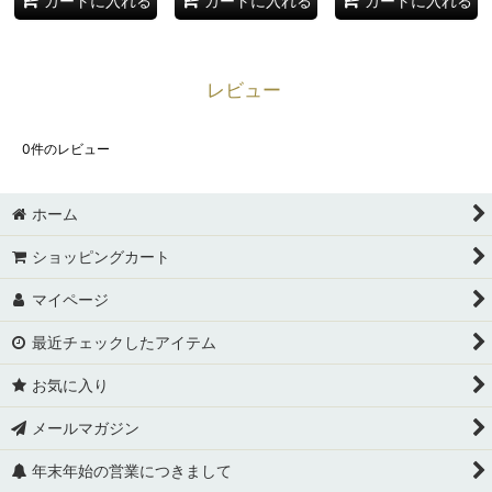
カートに入れる
カートに入れる
カートに入れる
レビュー
0
件のレビュー
ホーム
ショッピングカート
マイページ
最近チェックしたアイテム
お気に入り
メールマガジン
年末年始の営業につきまして