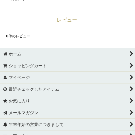
レビュー
0
件のレビュー
ホーム
ショッピングカート
マイページ
最近チェックしたアイテム
お気に入り
メールマガジン
年末年始の営業につきまして