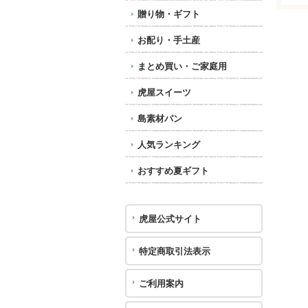
贈り物・ギフト
お配り・手土産
まとめ買い・ご家庭用
虎屋スイーツ
島素材パン
人気ランキング
おすすめ夏ギフト
虎屋公式サイト
特定商取引法表示
ご利用案内