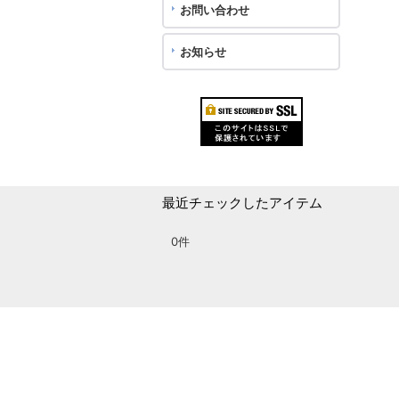
お問い合わせ
お知らせ
最近チェックしたアイテム
0件