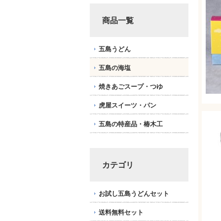
商品一覧
五島うどん
五島の海塩
焼きあごスープ・つゆ
虎屋スイーツ・パン
五島の特産品・椿木工
カテゴリ
お試し五島うどんセット
送料無料セット