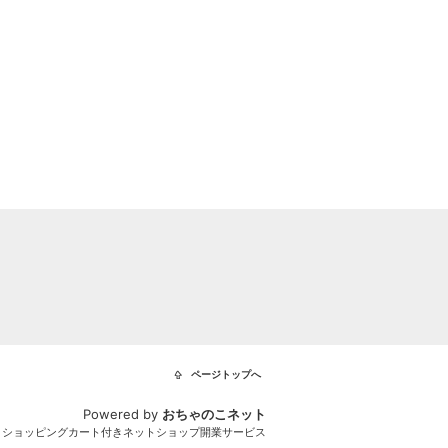
ページトップへ
Powered by
おちゃのこネット
とショッピングカート付きネットショップ開業サービス