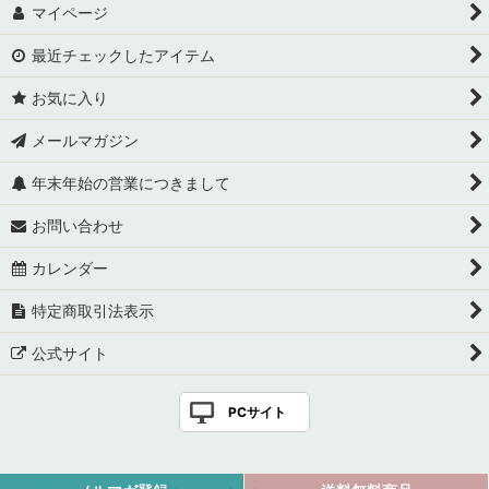
マイページ
島素材パン
最近チェックしたアイテム
人気ランキング
お気に入り
おすすめ夏ギフト
メールマガジン
年末年始の営業につきまして
お問い合わせ
カレンダー
特定商取引法表示
公式サイト
PCサイト