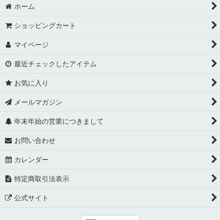
ホーム
ショッピングカート
マイページ
最近チェックしたアイテム
お気に入り
メールマガジン
年末年始の営業につきまして
お問い合わせ
カレンダー
特定商取引法表示
公式サイト