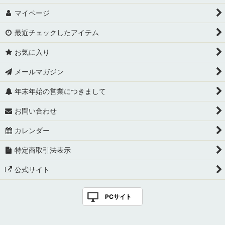
マイページ
最近チェックしたアイテム
お気に入り
メールマガジン
年末年始の営業につきまして
お問い合わせ
カレンダー
特定商取引法表示
公式サイト
PCサイト