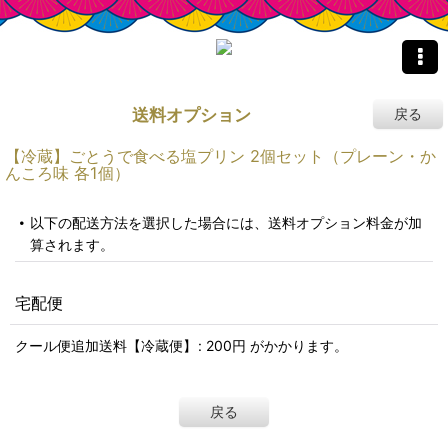
送料オプション
戻る
【冷蔵】ごとうで食べる塩プリン 2個セット（プレーン・か
んころ味 各1個）
以下の配送方法を選択した場合には、送料オプション料金が加
算されます。
宅配便
クール便追加送料【冷蔵便】
:
200
円
がかかります。
戻る